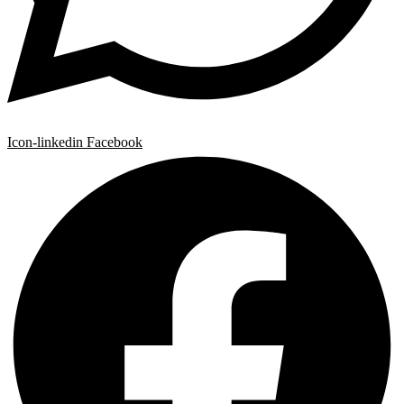
Icon-linkedin
Facebook