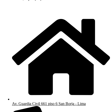
Av. Guardia Civil 661 piso 6 San Borja - Lima