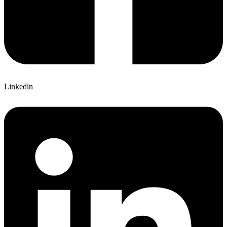
Linkedin