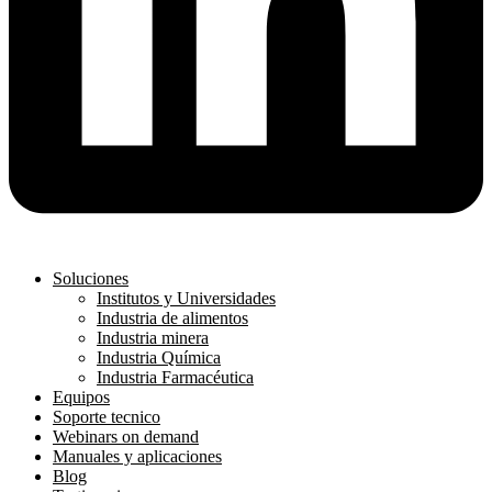
Soluciones
Institutos y Universidades
Industria de alimentos
Industria minera
Industria Química
Industria Farmacéutica
Equipos
Soporte tecnico
Webinars on demand
Manuales y aplicaciones
Blog