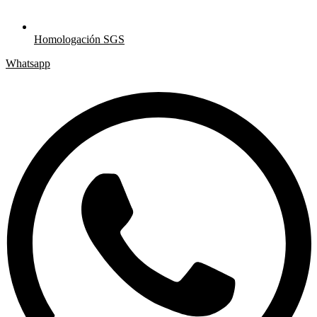
Homologación SGS
Whatsapp