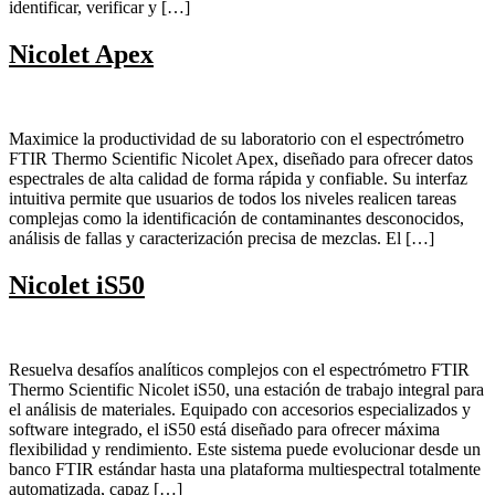
identificar, verificar y […]
Nicolet Apex
Maximice la productividad de su laboratorio con el espectrómetro
FTIR Thermo Scientific Nicolet Apex, diseñado para ofrecer datos
espectrales de alta calidad de forma rápida y confiable. Su interfaz
intuitiva permite que usuarios de todos los niveles realicen tareas
complejas como la identificación de contaminantes desconocidos,
análisis de fallas y caracterización precisa de mezclas. El […]
Nicolet iS50
Resuelva desafíos analíticos complejos con el espectrómetro FTIR
Thermo Scientific Nicolet iS50, una estación de trabajo integral para
el análisis de materiales. Equipado con accesorios especializados y
software integrado, el iS50 está diseñado para ofrecer máxima
flexibilidad y rendimiento. Este sistema puede evolucionar desde un
banco FTIR estándar hasta una plataforma multiespectral totalmente
automatizada, capaz […]