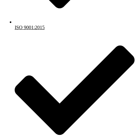
ISO 9001:2015