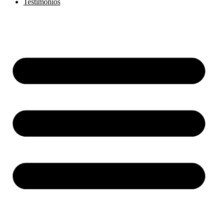
Testimonios