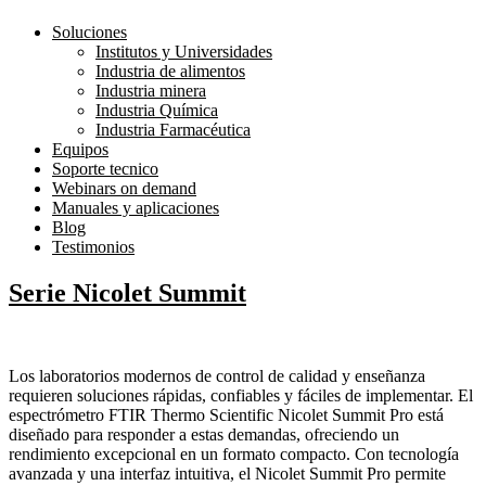
Soluciones
Institutos y Universidades
Industria de alimentos
Industria minera
Industria Química
Industria Farmacéutica
Equipos
Soporte tecnico
Webinars on demand
Manuales y aplicaciones
Blog
Testimonios
Serie Nicolet Summit
Los laboratorios modernos de control de calidad y enseñanza
requieren soluciones rápidas, confiables y fáciles de implementar. El
espectrómetro FTIR Thermo Scientific Nicolet Summit Pro está
diseñado para responder a estas demandas, ofreciendo un
rendimiento excepcional en un formato compacto. Con tecnología
avanzada y una interfaz intuitiva, el Nicolet Summit Pro permite