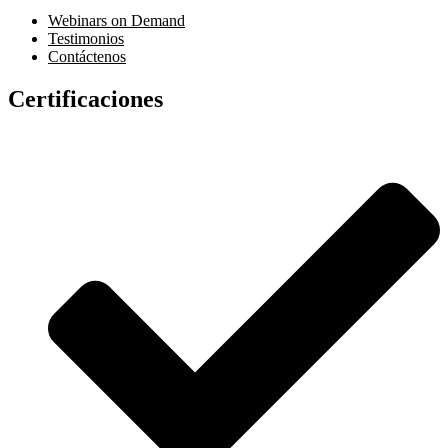
Webinars on Demand
Testimonios
Contáctenos
Certificaciones