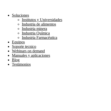
Soluciones
Institutos y Universidades
Industria de alimentos
Industria minera
Industria Química
Industria Farmacéutica
Equipos
Soporte tecnico
Webinars on demand
Manuales y aplicaciones
Blog
Testimonios