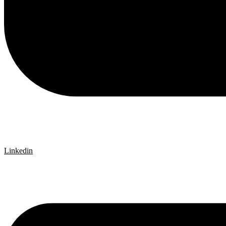
Linkedin