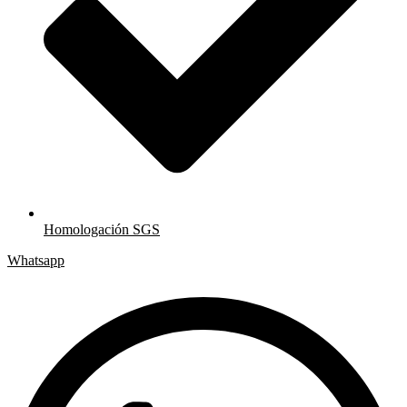
Homologación SGS
Whatsapp