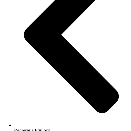
Regresar a Equipos