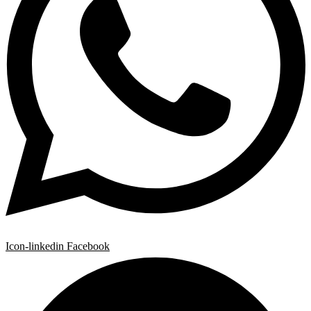
Icon-linkedin
Facebook