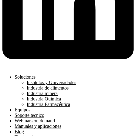
Soluciones
Institutos y Universidades
Industria de alimentos
Industria minera
Industria Química
Industria Farmacéutica
Equipos
Soporte tecnico
Webinars on demand
Manuales y aplicaciones
Blog