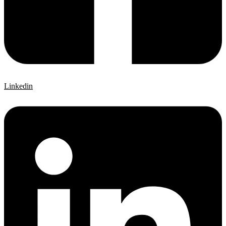
Linkedin