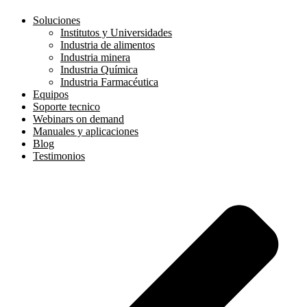
Soluciones
Institutos y Universidades
Industria de alimentos
Industria minera
Industria Química
Industria Farmacéutica
Equipos
Soporte tecnico
Webinars on demand
Manuales y aplicaciones
Blog
Testimonios