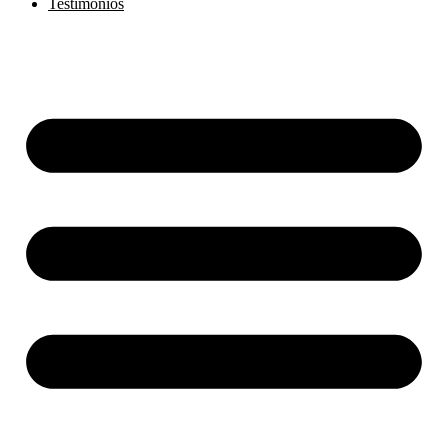
Testimonios