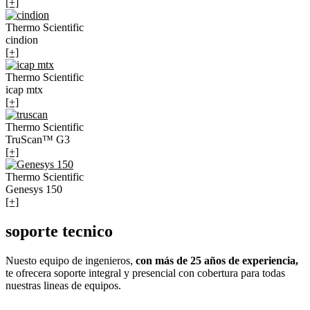
[+]
Thermo Scientific
cindion
[+]
Thermo Scientific
icap mtx
[+]
Thermo Scientific
TruScan™ G3
[+]
Thermo Scientific
Genesys 150
[+]
soporte tecnico
Nuesto equipo de ingenieros,
con más de 25 años de experiencia,
te ofrecera soporte integral y presencial con cobertura para todas
nuestras lineas de equipos.