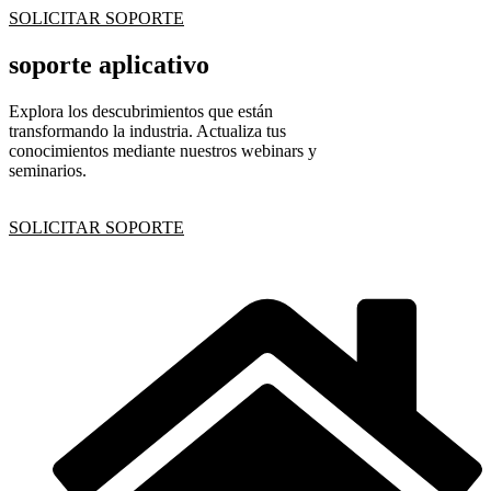
SOLICITAR SOPORTE
soporte aplicativo
Explora los descubrimientos que están
transformando la industria. Actualiza tus
conocimientos mediante nuestros webinars y
seminarios.
SOLICITAR SOPORTE