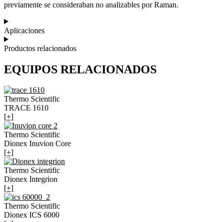
previamente se consideraban no analizables por Raman.
Aplicaciones
Productos relacionados
EQUIPOS RELACIONADOS
Thermo Scientific
TRACE 1610
[+]
Thermo Scientific
Dionex Inuvion Core
[+]
Thermo Scientific
Dionex Integrion
[+]
Thermo Scientific
Dionex ICS 6000