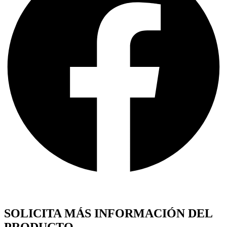
SOLICITA MÁS INFORMACIÓN DEL
PRODUCTO