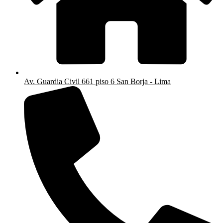
Av. Guardia Civil 661 piso 6 San Borja - Lima