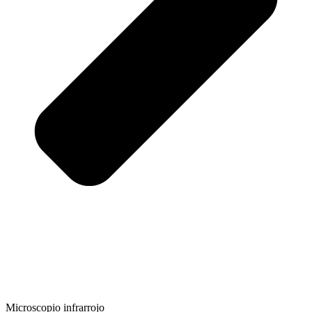
Microscopio infrarrojo