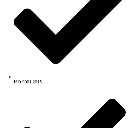
ISO 9001:2015