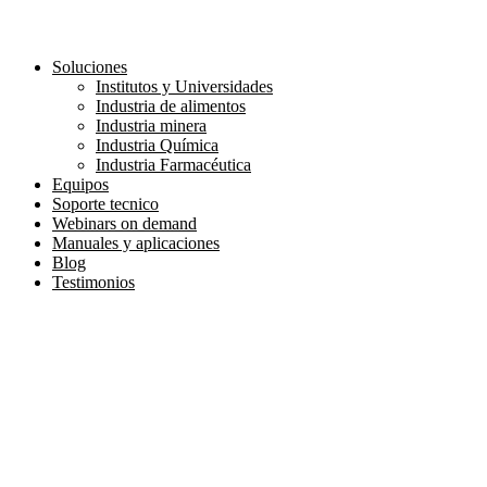
Soluciones
Institutos y Universidades
Industria de alimentos
Industria minera
Industria Química
Industria Farmacéutica
Equipos
Soporte tecnico
Webinars on demand
Manuales y aplicaciones
Blog
Testimonios