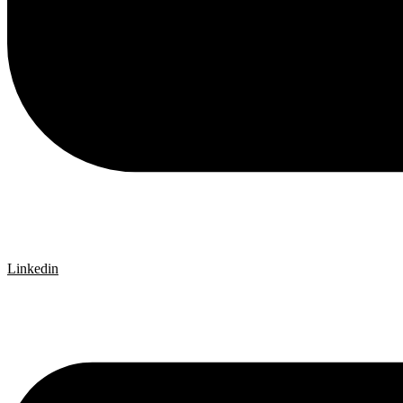
Linkedin